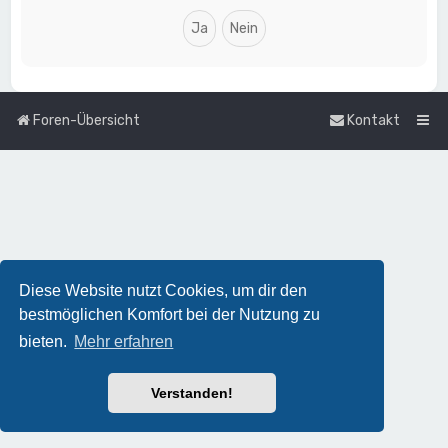
Foren-Übersicht
Kontakt
Diese Website nutzt Cookies, um dir den
bestmöglichen Komfort bei der Nutzung zu
bieten.
Mehr erfahren
Verstanden!