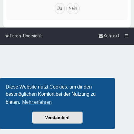
Foren-Übersicht
Kontakt
Diese Website nutzt Cookies, um dir den
bestmöglichen Komfort bei der Nutzung zu
bieten.
Mehr erfahren
Verstanden!