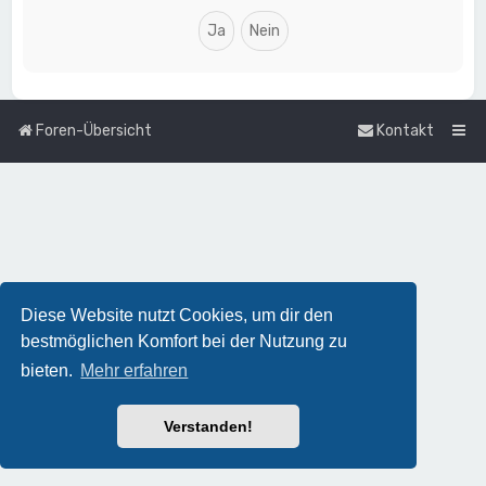
Foren-Übersicht
Kontakt
Diese Website nutzt Cookies, um dir den
bestmöglichen Komfort bei der Nutzung zu
bieten.
Mehr erfahren
Verstanden!