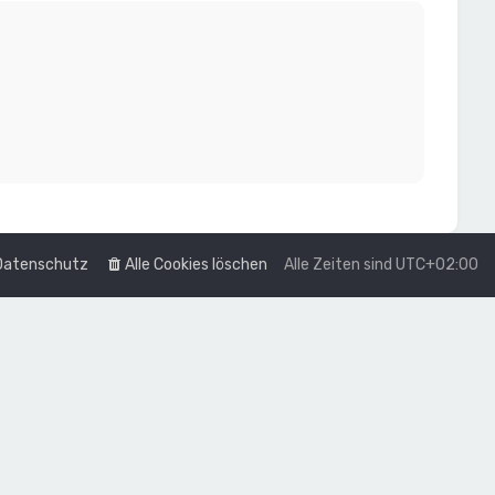
Datenschutz
Alle Cookies löschen
Alle Zeiten sind
UTC+02:00