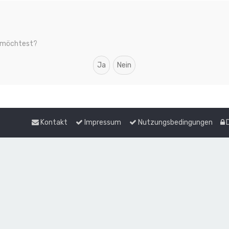
en möchtest?
Kontakt
Impressum
Nutzungsbedingungen