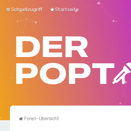
Schnellzugriff
Startseite
Foren-Übersicht