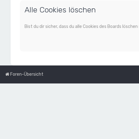
Alle Cookies löschen
Bist du dir sicher, dass du alle Cookies des Boards lösch
Foren-Übersicht