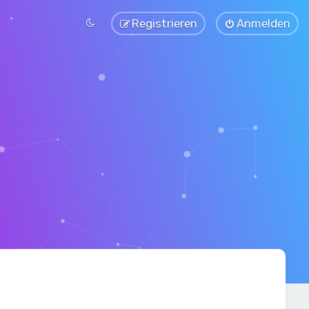
Registrieren
Anmelden