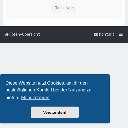
Foren-Übersicht
Kontakt
Diese Website nutzt Cookies, um dir den
bestmöglichen Komfort bei der Nutzung zu
bieten.
Mehr erfahren
Verstanden!