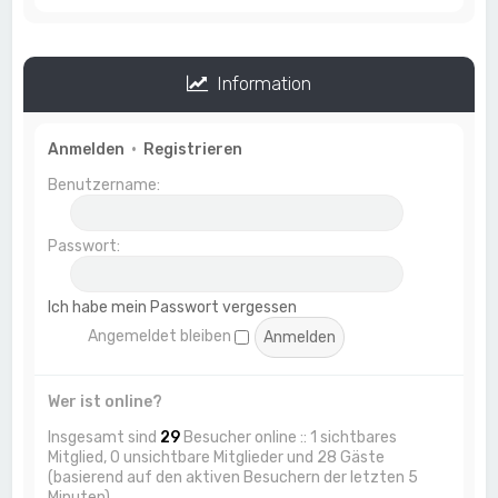
Information
Anmelden
•
Registrieren
Benutzername:
Passwort:
Ich habe mein Passwort vergessen
Angemeldet bleiben
Wer ist online?
Insgesamt sind
29
Besucher online :: 1 sichtbares
Mitglied, 0 unsichtbare Mitglieder und 28 Gäste
(basierend auf den aktiven Besuchern der letzten 5
Minuten)