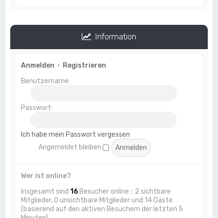
Information
Anmelden
•
Registrieren
Benutzername:
Passwort:
Ich habe mein Passwort vergessen
Angemeldet bleiben
Wer ist online?
Insgesamt sind
16
Besucher online :: 2 sichtbare
Mitglieder, 0 unsichtbare Mitglieder und 14 Gäste
(basierend auf den aktiven Besuchern der letzten 5
Minuten)