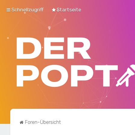
Schnellzugriff
Startseite
Foren-Übersicht