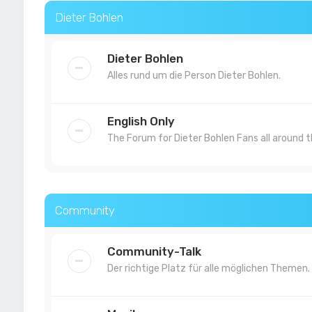
Dieter Bohlen
Dieter Bohlen
Alles rund um die Person Dieter Bohlen.
English Only
The Forum for Dieter Bohlen Fans all around t
Community
Community-Talk
Der richtige Platz für alle möglichen Themen.