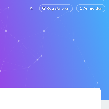
Registrieren
Anmelden