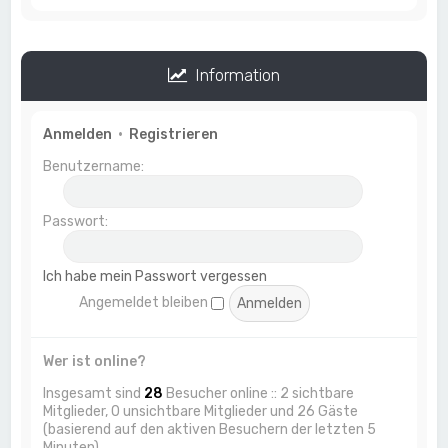
Information
Anmelden
•
Registrieren
Benutzername:
Passwort:
Ich habe mein Passwort vergessen
Angemeldet bleiben
Wer ist online?
Insgesamt sind
28
Besucher online :: 2 sichtbare
Mitglieder, 0 unsichtbare Mitglieder und 26 Gäste
(basierend auf den aktiven Besuchern der letzten 5
Minuten)