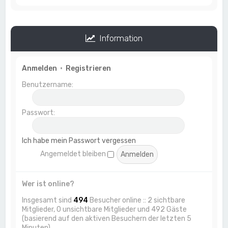
Information
Anmelden
•
Registrieren
Benutzername:
Passwort:
Ich habe mein Passwort vergessen
Angemeldet bleiben
Wer ist online?
Insgesamt sind
494
Besucher online :: 2 sichtbare
Mitglieder, 0 unsichtbare Mitglieder und 492 Gäste
(basierend auf den aktiven Besuchern der letzten 5
Minuten)