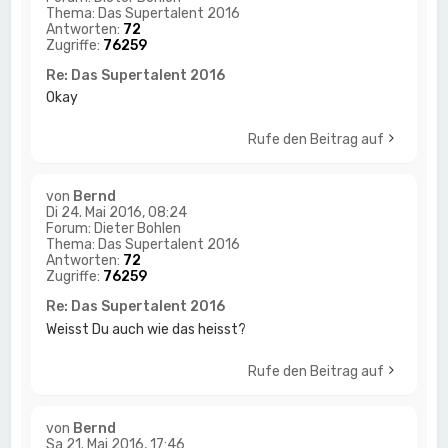
Thema:
Das Supertalent 2016
Antworten:
72
Zugriffe:
76259
Re: Das Supertalent 2016
Okay
Rufe den Beitrag auf
von
Bernd
Di 24. Mai 2016, 08:24
Forum:
Dieter Bohlen
Thema:
Das Supertalent 2016
Antworten:
72
Zugriffe:
76259
Re: Das Supertalent 2016
Weisst Du auch wie das heisst?
Rufe den Beitrag auf
von
Bernd
Sa 21. Mai 2016, 17:46