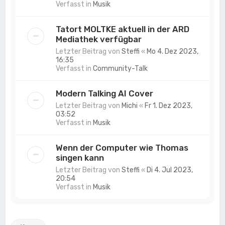
Verfasst in
Musik
Tatort MOLTKE aktuell in der ARD
Mediathek verfügbar
Letzter Beitrag von
Steffi
«
Mo 4. Dez 2023,
16:35
Verfasst in
Community-Talk
Modern Talking AI Cover
Letzter Beitrag von
Michi
«
Fr 1. Dez 2023,
03:52
Verfasst in
Musik
Wenn der Computer wie Thomas
singen kann
Letzter Beitrag von
Steffi
«
Di 4. Jul 2023,
20:54
Verfasst in
Musik