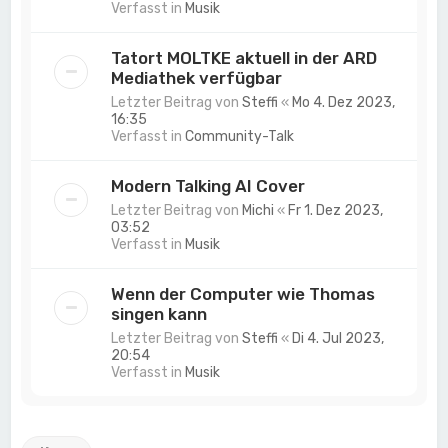
Verfasst in
Musik
Tatort MOLTKE aktuell in der ARD
Mediathek verfügbar
Letzter Beitrag von
Steffi
«
Mo 4. Dez 2023,
16:35
Verfasst in
Community-Talk
Modern Talking AI Cover
Letzter Beitrag von
Michi
«
Fr 1. Dez 2023,
03:52
Verfasst in
Musik
Wenn der Computer wie Thomas
singen kann
Letzter Beitrag von
Steffi
«
Di 4. Jul 2023,
20:54
Verfasst in
Musik