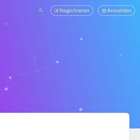
Registrieren
Anmelden