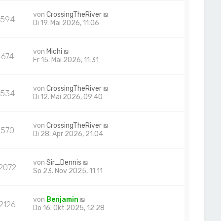
von
CrossingTheRiver
594
Di 19. Mai 2026, 11:06
von
Michi
674
Fr 15. Mai 2026, 11:31
von
CrossingTheRiver
534
Di 12. Mai 2026, 09:40
von
CrossingTheRiver
570
Di 28. Apr 2026, 21:04
von
Sir_Dennis
2072
So 23. Nov 2025, 11:11
von
Benjamin
2126
Do 16. Okt 2025, 12:28