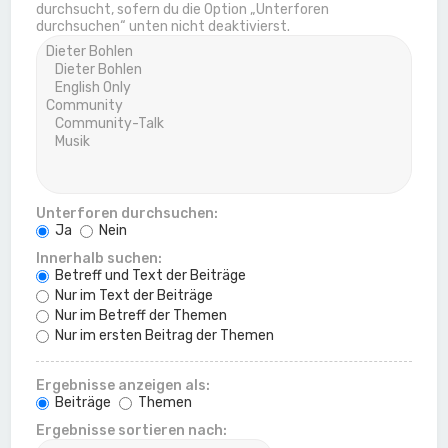
durchsucht, sofern du die Option „Unterforen
durchsuchen“ unten nicht deaktivierst.
Unterforen durchsuchen:
Ja
Nein
Innerhalb suchen:
Betreff und Text der Beiträge
Nur im Text der Beiträge
Nur im Betreff der Themen
Nur im ersten Beitrag der Themen
Ergebnisse anzeigen als:
Beiträge
Themen
Ergebnisse sortieren nach: