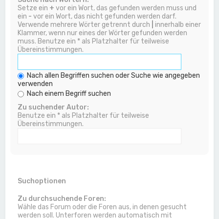
Setze ein
+
vor ein Wort, das gefunden werden muss und
ein
-
vor ein Wort, das nicht gefunden werden darf.
Verwende mehrere Wörter getrennt durch
|
innerhalb einer
Klammer, wenn nur eines der Wörter gefunden werden
muss. Benutze ein * als Platzhalter für teilweise
Übereinstimmungen.
Nach allen Begriffen suchen oder Suche wie angegeben
verwenden
Nach einem Begriff suchen
Zu suchender Autor:
Benutze ein * als Platzhalter für teilweise
Übereinstimmungen.
Suchoptionen
Zu durchsuchende Foren:
Wähle das Forum oder die Foren aus, in denen gesucht
werden soll. Unterforen werden automatisch mit