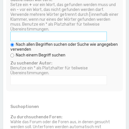
Setze ein
+
vor ein Wort, das gefunden werden muss und
ein
-
vor ein Wort, das nicht gefunden werden darf.
Verwende mehrere Wörter getrennt durch
|
innerhalb einer
Klammer, wenn nur eines der Wörter gefunden werden
muss. Benutze ein * als Platzhalter für teilweise
Übereinstimmungen.
Nach allen Begriffen suchen oder Suche wie angegeben
verwenden
Nach einem Begriff suchen
Zu suchender Autor:
Benutze ein * als Platzhalter für teilweise
Übereinstimmungen.
Suchoptionen
Zu durchsuchende Foren:
Wähle das Forum oder die Foren aus, in denen gesucht
werden soll. Unterforen werden automatisch mit