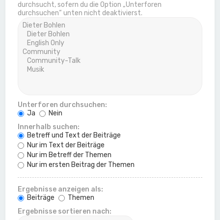
durchsucht, sofern du die Option „Unterforen
durchsuchen“ unten nicht deaktivierst.
Unterforen durchsuchen:
Ja
Nein
Innerhalb suchen:
Betreff und Text der Beiträge
Nur im Text der Beiträge
Nur im Betreff der Themen
Nur im ersten Beitrag der Themen
Ergebnisse anzeigen als:
Beiträge
Themen
Ergebnisse sortieren nach: