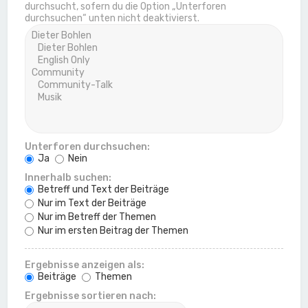
durchsucht, sofern du die Option „Unterforen
durchsuchen“ unten nicht deaktivierst.
Unterforen durchsuchen:
Ja
Nein
Innerhalb suchen:
Betreff und Text der Beiträge
Nur im Text der Beiträge
Nur im Betreff der Themen
Nur im ersten Beitrag der Themen
Ergebnisse anzeigen als:
Beiträge
Themen
Ergebnisse sortieren nach: