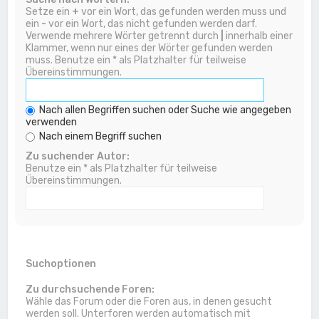
Setze ein
+
vor ein Wort, das gefunden werden muss und
ein
-
vor ein Wort, das nicht gefunden werden darf.
Verwende mehrere Wörter getrennt durch
|
innerhalb einer
Klammer, wenn nur eines der Wörter gefunden werden
muss. Benutze ein * als Platzhalter für teilweise
Übereinstimmungen.
Nach allen Begriffen suchen oder Suche wie angegeben
verwenden
Nach einem Begriff suchen
Zu suchender Autor:
Benutze ein * als Platzhalter für teilweise
Übereinstimmungen.
Suchoptionen
Zu durchsuchende Foren:
Wähle das Forum oder die Foren aus, in denen gesucht
werden soll. Unterforen werden automatisch mit