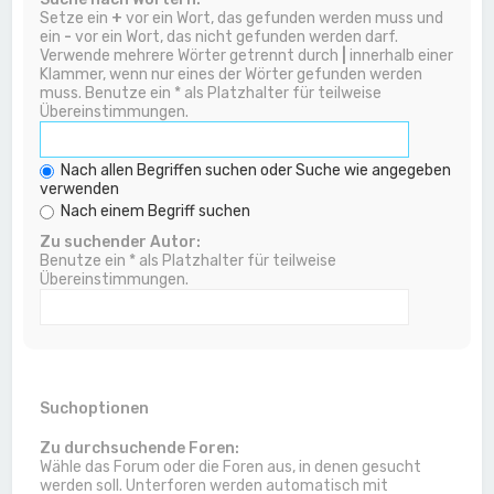
Setze ein
+
vor ein Wort, das gefunden werden muss und
ein
-
vor ein Wort, das nicht gefunden werden darf.
Verwende mehrere Wörter getrennt durch
|
innerhalb einer
Klammer, wenn nur eines der Wörter gefunden werden
muss. Benutze ein * als Platzhalter für teilweise
Übereinstimmungen.
Nach allen Begriffen suchen oder Suche wie angegeben
verwenden
Nach einem Begriff suchen
Zu suchender Autor:
Benutze ein * als Platzhalter für teilweise
Übereinstimmungen.
Suchoptionen
Zu durchsuchende Foren:
Wähle das Forum oder die Foren aus, in denen gesucht
werden soll. Unterforen werden automatisch mit