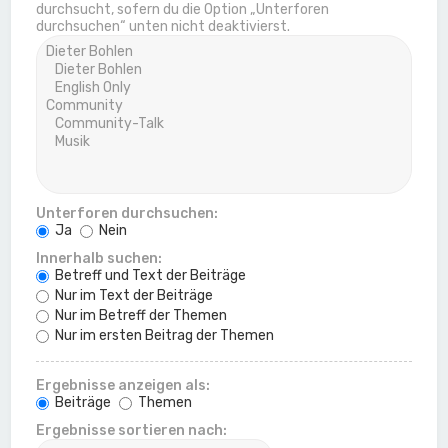
durchsucht, sofern du die Option „Unterforen
durchsuchen“ unten nicht deaktivierst.
Unterforen durchsuchen:
Ja
Nein
Innerhalb suchen:
Betreff und Text der Beiträge
Nur im Text der Beiträge
Nur im Betreff der Themen
Nur im ersten Beitrag der Themen
Ergebnisse anzeigen als:
Beiträge
Themen
Ergebnisse sortieren nach: