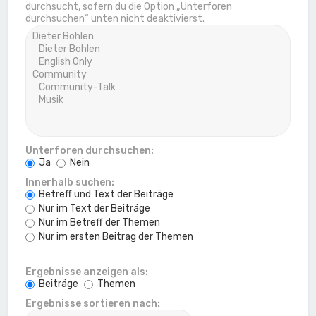
durchsucht, sofern du die Option „Unterforen
durchsuchen“ unten nicht deaktivierst.
Unterforen durchsuchen:
Ja
Nein
Innerhalb suchen:
Betreff und Text der Beiträge
Nur im Text der Beiträge
Nur im Betreff der Themen
Nur im ersten Beitrag der Themen
Ergebnisse anzeigen als:
Beiträge
Themen
Ergebnisse sortieren nach: