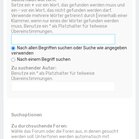
Setze ein
+
vor ein Wort, das gefunden werden muss und
ein
-
vor ein Wort, das nicht gefunden werden darf.
Verwende mehrere Wörter getrennt durch
|
innerhalb einer
Klammer, wenn nur eines der Wörter gefunden werden
muss. Benutze ein * als Platzhalter für teilweise
Übereinstimmungen.
Nach allen Begriffen suchen oder Suche wie angegeben
verwenden
Nach einem Begriff suchen
Zu suchender Autor:
Benutze ein * als Platzhalter für teilweise
Übereinstimmungen.
Suchoptionen
Zu durchsuchende Foren:
Wähle das Forum oder die Foren aus, in denen gesucht
werden soll. Unterforen werden automatisch mit