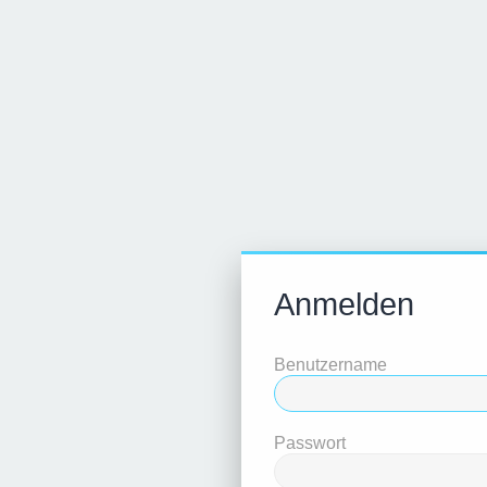
Anmelden
Benutzername
Passwort