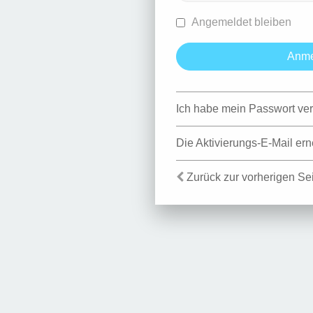
Angemeldet bleiben
Ich habe mein Passwort ve
Die Aktivierungs-E-Mail er
Zurück zur vorherigen Se