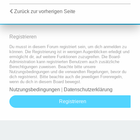
Zurück zur vorherigen Seite
Registrieren
Du musst in diesem Forum registriert sein, um dich anmelden zu
können. Die Registrierung ist in wenigen Augenblicken erledigt und
ermöglicht dir, auf weitere Funktionen zuzugreifen. Die Board-
Administration kann registrierten Benutzern auch zusätzliche
Berechtigungen zuweisen. Beachte bitte unsere
Nutzungsbedingungen und die verwandten Regelungen, bevor du
dich registrierst. Bitte beachte auch die jeweiligen Forenregeln,
wenn du dich in diesem Board bewegst.
Nutzungsbedingungen
|
Datenschutzerklärung
Registrieren