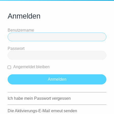
Anmelden
Benutzername
Passwort
Angemeldet bleiben
Ich habe mein Passwort vergessen
Die Aktivierungs-E-Mail erneut senden