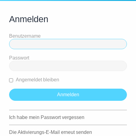
Anmelden
Benutzername
Passwort
Angemeldet bleiben
Ich habe mein Passwort vergessen
Die Aktivierungs-E-Mail erneut senden