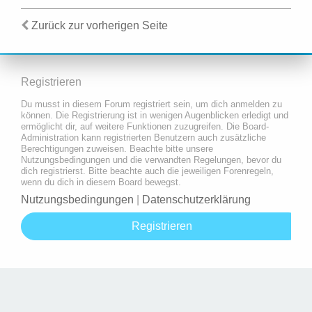
Zurück zur vorherigen Seite
Registrieren
Du musst in diesem Forum registriert sein, um dich anmelden zu
können. Die Registrierung ist in wenigen Augenblicken erledigt und
ermöglicht dir, auf weitere Funktionen zuzugreifen. Die Board-
Administration kann registrierten Benutzern auch zusätzliche
Berechtigungen zuweisen. Beachte bitte unsere
Nutzungsbedingungen und die verwandten Regelungen, bevor du
dich registrierst. Bitte beachte auch die jeweiligen Forenregeln,
wenn du dich in diesem Board bewegst.
Nutzungsbedingungen
|
Datenschutzerklärung
Registrieren