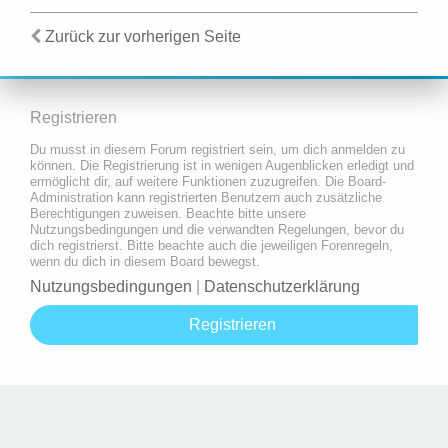
Zurück zur vorherigen Seite
Registrieren
Du musst in diesem Forum registriert sein, um dich anmelden zu
können. Die Registrierung ist in wenigen Augenblicken erledigt und
ermöglicht dir, auf weitere Funktionen zuzugreifen. Die Board-
Administration kann registrierten Benutzern auch zusätzliche
Berechtigungen zuweisen. Beachte bitte unsere
Nutzungsbedingungen und die verwandten Regelungen, bevor du
dich registrierst. Bitte beachte auch die jeweiligen Forenregeln,
wenn du dich in diesem Board bewegst.
Nutzungsbedingungen
|
Datenschutzerklärung
Registrieren