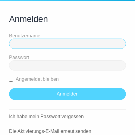
Anmelden
Benutzername
Passwort
Angemeldet bleiben
Ich habe mein Passwort vergessen
Die Aktivierungs-E-Mail erneut senden