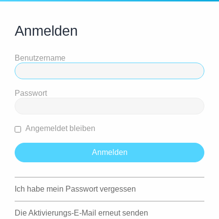
Anmelden
Benutzername
Passwort
Angemeldet bleiben
Ich habe mein Passwort vergessen
Die Aktivierungs-E-Mail erneut senden