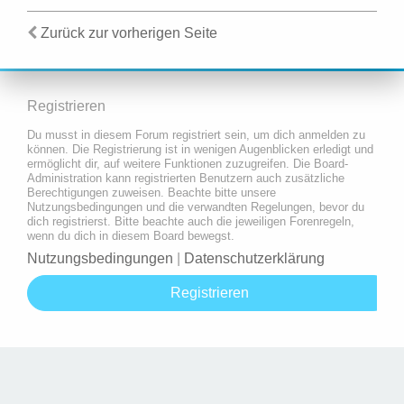
Zurück zur vorherigen Seite
Registrieren
Du musst in diesem Forum registriert sein, um dich anmelden zu
können. Die Registrierung ist in wenigen Augenblicken erledigt und
ermöglicht dir, auf weitere Funktionen zuzugreifen. Die Board-
Administration kann registrierten Benutzern auch zusätzliche
Berechtigungen zuweisen. Beachte bitte unsere
Nutzungsbedingungen und die verwandten Regelungen, bevor du
dich registrierst. Bitte beachte auch die jeweiligen Forenregeln,
wenn du dich in diesem Board bewegst.
Nutzungsbedingungen
|
Datenschutzerklärung
Registrieren