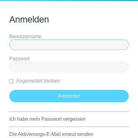
Anmelden
Benutzername
Passwort
Angemeldet bleiben
Ich habe mein Passwort vergessen
Die Aktivierungs-E-Mail erneut senden