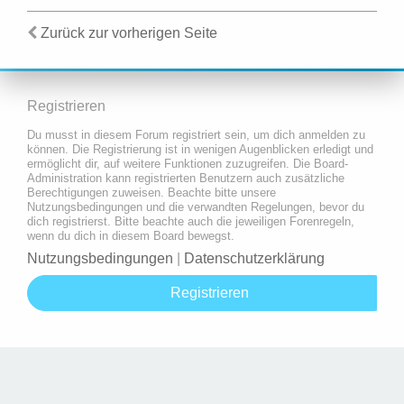
Zurück zur vorherigen Seite
Registrieren
Du musst in diesem Forum registriert sein, um dich anmelden zu
können. Die Registrierung ist in wenigen Augenblicken erledigt und
ermöglicht dir, auf weitere Funktionen zuzugreifen. Die Board-
Administration kann registrierten Benutzern auch zusätzliche
Berechtigungen zuweisen. Beachte bitte unsere
Nutzungsbedingungen und die verwandten Regelungen, bevor du
dich registrierst. Bitte beachte auch die jeweiligen Forenregeln,
wenn du dich in diesem Board bewegst.
Nutzungsbedingungen
|
Datenschutzerklärung
Registrieren