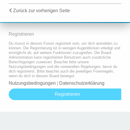
Zurück zur vorherigen Seite
Registrieren
Du musst in diesem Forum registriert sein, um dich anmelden zu
können. Die Registrierung ist in wenigen Augenblicken erledigt und
ermöglicht dir, auf weitere Funktionen zuzugreifen. Die Board-
Administration kann registrierten Benutzern auch zusätzliche
Berechtigungen zuweisen. Beachte bitte unsere
Nutzungsbedingungen und die verwandten Regelungen, bevor du
dich registrierst. Bitte beachte auch die jeweiligen Forenregeln,
wenn du dich in diesem Board bewegst.
Nutzungsbedingungen
|
Datenschutzerklärung
Registrieren