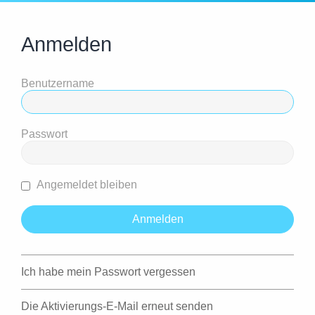
Anmelden
Benutzername
Passwort
Angemeldet bleiben
Ich habe mein Passwort vergessen
Die Aktivierungs-E-Mail erneut senden