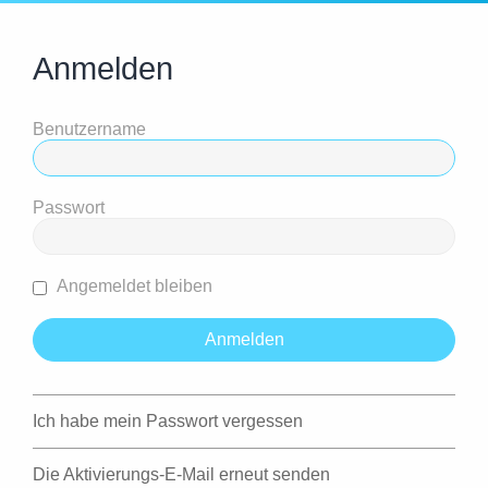
Anmelden
Benutzername
Passwort
Angemeldet bleiben
Ich habe mein Passwort vergessen
Die Aktivierungs-E-Mail erneut senden