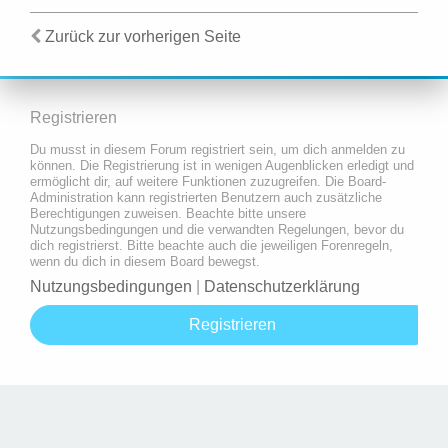
Zurück zur vorherigen Seite
Registrieren
Du musst in diesem Forum registriert sein, um dich anmelden zu
können. Die Registrierung ist in wenigen Augenblicken erledigt und
ermöglicht dir, auf weitere Funktionen zuzugreifen. Die Board-
Administration kann registrierten Benutzern auch zusätzliche
Berechtigungen zuweisen. Beachte bitte unsere
Nutzungsbedingungen und die verwandten Regelungen, bevor du
dich registrierst. Bitte beachte auch die jeweiligen Forenregeln,
wenn du dich in diesem Board bewegst.
Nutzungsbedingungen
|
Datenschutzerklärung
Registrieren