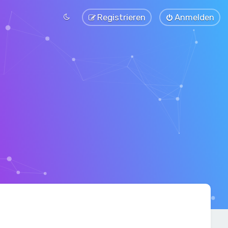
Registrieren
Anmelden