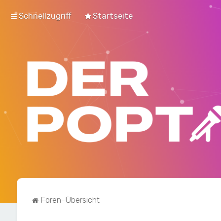
Schnellzugriff
Startseite
Foren-Übersicht