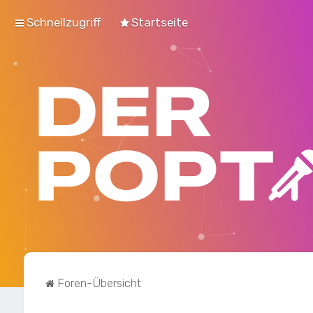
Schnellzugriff
Startseite
Foren-Übersicht