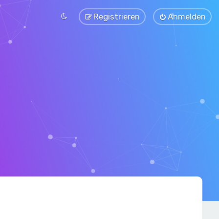
Registrieren
Anmelden