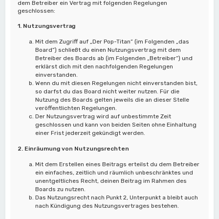
dem Betreiber ein Vertrag mit folgenden Regelungen
geschlossen:
1. Nutzungsvertrag
Mit dem Zugriff auf „Der Pop-Titan“ (im Folgenden „das
Board“) schließt du einen Nutzungsvertrag mit dem
Betreiber des Boards ab (im Folgenden „Betreiber“) und
erklärst dich mit den nachfolgenden Regelungen
einverstanden.
Wenn du mit diesen Regelungen nicht einverstanden bist,
so darfst du das Board nicht weiter nutzen. Für die
Nutzung des Boards gelten jeweils die an dieser Stelle
veröffentlichten Regelungen.
Der Nutzungsvertrag wird auf unbestimmte Zeit
geschlossen und kann von beiden Seiten ohne Einhaltung
einer Frist jederzeit gekündigt werden.
2. Einräumung von Nutzungsrechten
Mit dem Erstellen eines Beitrags erteilst du dem Betreiber
ein einfaches, zeitlich und räumlich unbeschränktes und
unentgeltliches Recht, deinen Beitrag im Rahmen des
Boards zu nutzen.
Das Nutzungsrecht nach Punkt 2, Unterpunkt a bleibt auch
nach Kündigung des Nutzungsvertrages bestehen.