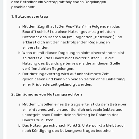
dem Betreiber ein Vertrag mit folgenden Regelungen
geschlossen:
1. Nutzungsvertrag
Mit dem Zugriff auf „Der Pop-Titan“ (im Folgenden „das
Board“) schließt du einen Nutzungsvertrag mit dem
Betreiber des Boards ab (im Folgenden „Betreiber“) und
erklärst dich mit den nachfolgenden Regelungen
einverstanden.
Wenn du mit diesen Regelungen nicht einverstanden bist,
so darfst du das Board nicht weiter nutzen. Für die
Nutzung des Boards gelten jeweils die an dieser Stelle
veröffentlichten Regelungen.
Der Nutzungsvertrag wird auf unbestimmte Zeit
geschlossen und kann von beiden Seiten ohne Einhaltung
einer Frist jederzeit gekündigt werden.
2. Einräumung von Nutzungsrechten
Mit dem Erstellen eines Beitrags erteilst du dem Betreiber
ein einfaches, zeitlich und räumlich unbeschränktes und
unentgeltliches Recht, deinen Beitrag im Rahmen des
Boards zu nutzen.
Das Nutzungsrecht nach Punkt 2, Unterpunkt a bleibt auch
nach Kündigung des Nutzungsvertrages bestehen.