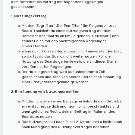
dem Betreiber ein Vertrag mit folgenden Regelungen
geschlossen:
1. Nutzungsvertrag
Mit dem Zugriff auf „Der Pop-Titan“ (im Folgenden „das
Board“) schließt du einen Nutzungsvertrag mit dem
Betreiber des Boards ab (im Folgenden „Betreiber“) und
erklärst dich mit den nachfolgenden Regelungen
einverstanden.
Wenn du mit diesen Regelungen nicht einverstanden bist,
so darfst du das Board nicht weiter nutzen. Für die
Nutzung des Boards gelten jeweils die an dieser Stelle
veröffentlichten Regelungen.
Der Nutzungsvertrag wird auf unbestimmte Zeit
geschlossen und kann von beiden Seiten ohne Einhaltung
einer Frist jederzeit gekündigt werden.
2. Einräumung von Nutzungsrechten
Mit dem Erstellen eines Beitrags erteilst du dem Betreiber
ein einfaches, zeitlich und räumlich unbeschränktes und
unentgeltliches Recht, deinen Beitrag im Rahmen des
Boards zu nutzen.
Das Nutzungsrecht nach Punkt 2, Unterpunkt a bleibt auch
nach Kündigung des Nutzungsvertrages bestehen.