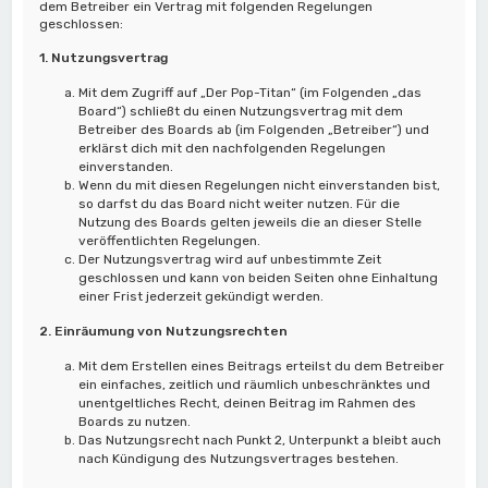
dem Betreiber ein Vertrag mit folgenden Regelungen
geschlossen:
1. Nutzungsvertrag
Mit dem Zugriff auf „Der Pop-Titan“ (im Folgenden „das
Board“) schließt du einen Nutzungsvertrag mit dem
Betreiber des Boards ab (im Folgenden „Betreiber“) und
erklärst dich mit den nachfolgenden Regelungen
einverstanden.
Wenn du mit diesen Regelungen nicht einverstanden bist,
so darfst du das Board nicht weiter nutzen. Für die
Nutzung des Boards gelten jeweils die an dieser Stelle
veröffentlichten Regelungen.
Der Nutzungsvertrag wird auf unbestimmte Zeit
geschlossen und kann von beiden Seiten ohne Einhaltung
einer Frist jederzeit gekündigt werden.
2. Einräumung von Nutzungsrechten
Mit dem Erstellen eines Beitrags erteilst du dem Betreiber
ein einfaches, zeitlich und räumlich unbeschränktes und
unentgeltliches Recht, deinen Beitrag im Rahmen des
Boards zu nutzen.
Das Nutzungsrecht nach Punkt 2, Unterpunkt a bleibt auch
nach Kündigung des Nutzungsvertrages bestehen.