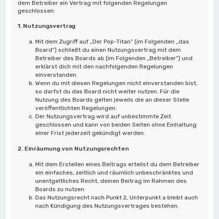
dem Betreiber ein Vertrag mit folgenden Regelungen
geschlossen:
1. Nutzungsvertrag
Mit dem Zugriff auf „Der Pop-Titan“ (im Folgenden „das
Board“) schließt du einen Nutzungsvertrag mit dem
Betreiber des Boards ab (im Folgenden „Betreiber“) und
erklärst dich mit den nachfolgenden Regelungen
einverstanden.
Wenn du mit diesen Regelungen nicht einverstanden bist,
so darfst du das Board nicht weiter nutzen. Für die
Nutzung des Boards gelten jeweils die an dieser Stelle
veröffentlichten Regelungen.
Der Nutzungsvertrag wird auf unbestimmte Zeit
geschlossen und kann von beiden Seiten ohne Einhaltung
einer Frist jederzeit gekündigt werden.
2. Einräumung von Nutzungsrechten
Mit dem Erstellen eines Beitrags erteilst du dem Betreiber
ein einfaches, zeitlich und räumlich unbeschränktes und
unentgeltliches Recht, deinen Beitrag im Rahmen des
Boards zu nutzen.
Das Nutzungsrecht nach Punkt 2, Unterpunkt a bleibt auch
nach Kündigung des Nutzungsvertrages bestehen.