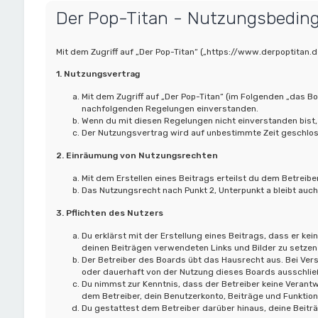
Der Pop-Titan - Nutzungsbedin
Mit dem Zugriff auf „Der Pop-Titan“ („https://www.derpoptitan
1. Nutzungsvertrag
Mit dem Zugriff auf „Der Pop-Titan“ (im Folgenden „das B
nachfolgenden Regelungen einverstanden.
Wenn du mit diesen Regelungen nicht einverstanden bist, 
Der Nutzungsvertrag wird auf unbestimmte Zeit geschloss
2. Einräumung von Nutzungsrechten
Mit dem Erstellen eines Beitrags erteilst du dem Betreib
Das Nutzungsrecht nach Punkt 2, Unterpunkt a bleibt au
3. Pflichten des Nutzers
Du erklärst mit der Erstellung eines Beitrags, dass er kei
deinen Beiträgen verwendeten Links und Bilder zu setzen
Der Betreiber des Boards übt das Hausrecht aus. Bei Ve
oder dauerhaft von der Nutzung dieses Boards ausschließ
Du nimmst zur Kenntnis, dass der Betreiber keine Verantwo
dem Betreiber, dein Benutzerkonto, Beiträge und Funktion
Du gestattest dem Betreiber darüber hinaus, deine Beitr