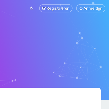
Registrieren
Anmelden