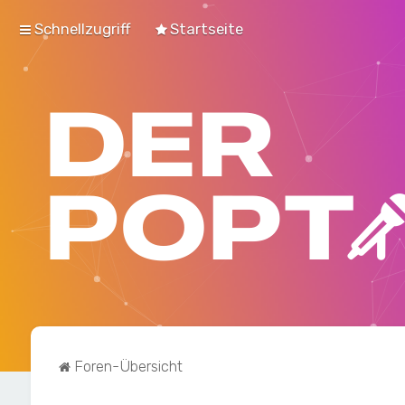
Schnellzugriff
Startseite
Foren-Übersicht