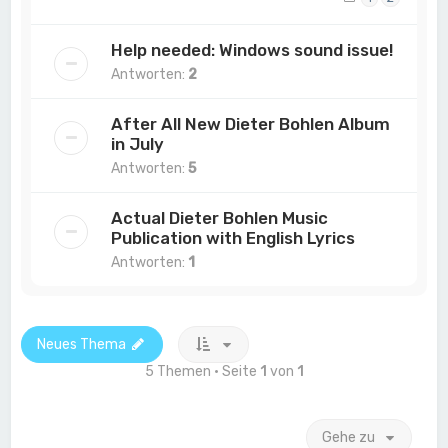
Help needed: Windows sound issue!
Antworten:
2
After All New Dieter Bohlen Album
in July
Antworten:
5
Actual Dieter Bohlen Music
Publication with English Lyrics
Antworten:
1
Neues Thema
5 Themen • Seite
1
von
1
Gehe zu