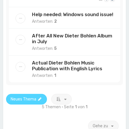
Help needed: Windows sound issue!
Antworten:
2
After All New Dieter Bohlen Album
in July
Antworten:
5
Actual Dieter Bohlen Music
Publication with English Lyrics
Antworten:
1
Neues Thema
5 Themen • Seite
1
von
1
Gehe zu