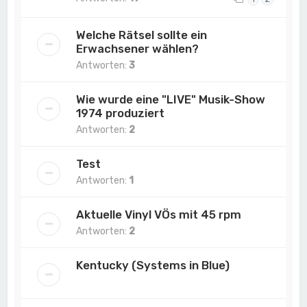
Welche Rätsel sollte ein
Erwachsener wählen?
Antworten:
3
Wie wurde eine "LIVE" Musik-Show
1974 produziert
Antworten:
2
Test
Antworten:
1
Aktuelle Vinyl VÖs mit 45 rpm
Antworten:
2
Kentucky (Systems in Blue)