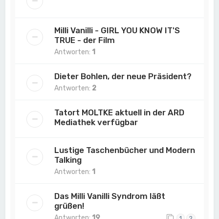
Milli Vanilli - GIRL YOU KNOW IT'S
TRUE - der Film
Antworten:
1
Dieter Bohlen, der neue Präsident?
Antworten:
2
Tatort MOLTKE aktuell in der ARD
Mediathek verfügbar
Lustige Taschenbücher und Modern
Talking
Antworten:
1
Das Milli Vanilli Syndrom läßt
grüßen!
Antworten:
19
1
2