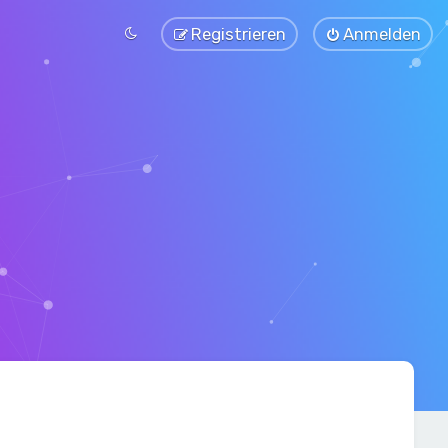
Registrieren
Anmelden