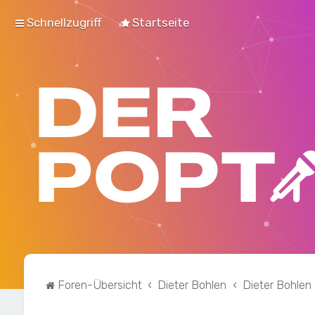
Schnellzugriff
Startseite
Foren-Übersicht
Dieter Bohlen
Dieter Bohlen